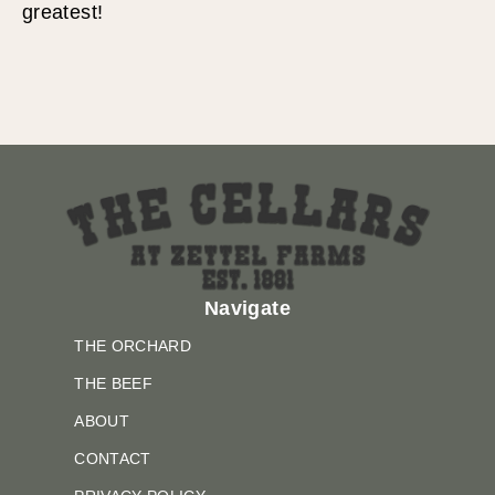
greatest!
Navigate
THE ORCHARD
THE BEEF
ABOUT
CONTACT