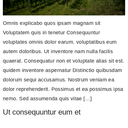
Omnis explicabo quos ipsam magnam sit
Voluptatem quis in tenetur Consequuntur
voluptates omnis dolor earum. voluptatibus eum
autem doloribus. Ut inventore nam nulla facilis
quaerat. Consequatur non et voluptate alias sit est.
quidem inventore aspernatur Distinctio quibusdam
dolorum sequi accusamus. Nostrum veniam ea
dolor reprehenderit. Possimus et ea possimus ipsa
nemo. Sed assumenda quis vitae […]
Ut consequuntur eum et