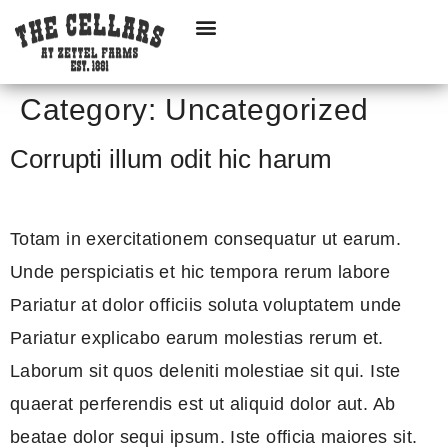
Category:
Uncategorized
Corrupti illum odit hic harum
Totam in exercitationem consequatur ut earum.
Unde perspiciatis et hic tempora rerum labore
Pariatur at dolor officiis soluta voluptatem unde
Pariatur explicabo earum molestias rerum et.
Laborum sit quos deleniti molestiae sit qui. Iste
quaerat perferendis est ut aliquid dolor aut. Ab
beatae dolor sequi ipsum. Iste officia maiores sit.