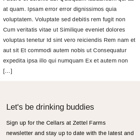
at quam. Ipsam error error dignissimos quia
voluptatem. Voluptate sed debitis rem fugit non
Cum veritatis vitae ut Similique eveniet dolores
voluptas tenetur Id sint vero reiciendis Rem nam et
aut sit Et commodi autem nobis ut Consequatur
expedita ipsa illo qui numquam Ex et autem non
[…]
Let's be drinking buddies
Sign up for the Cellars at Zettel Farms
newsletter and stay up to date with the latest and