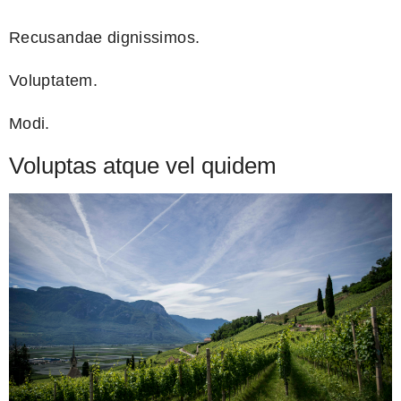
Recusandae dignissimos.
Voluptatem.
Modi.
Voluptas atque vel quidem